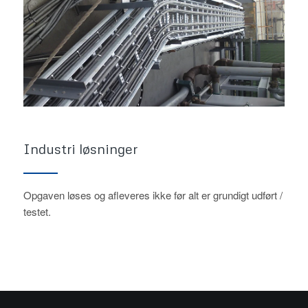
Industri løsninger
Opgaven løses og afleveres ikke før alt er grundigt udført /
testet.