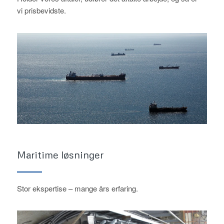
vi prisbevidste.
Maritime løsninger
Stor ekspertise – mange års erfaring.