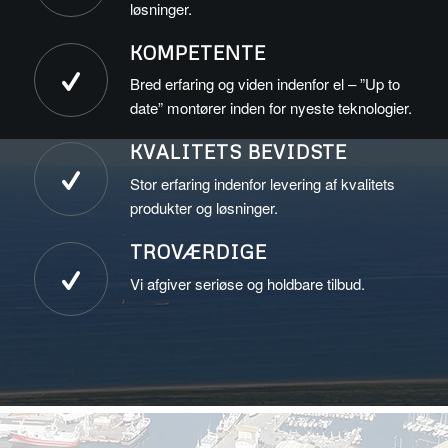
løsninger.
KOMPETENTE
Bred erfaring og viden indenfor el – ”Up to
date” montører inden for nyeste teknologier.
KVALITETS BEVIDSTE
Stor erfaring indenfor levering af kvalitets
produkter og løsninger.
TROVÆRDIGE
Vi afgiver seriøse og holdbare tilbud.