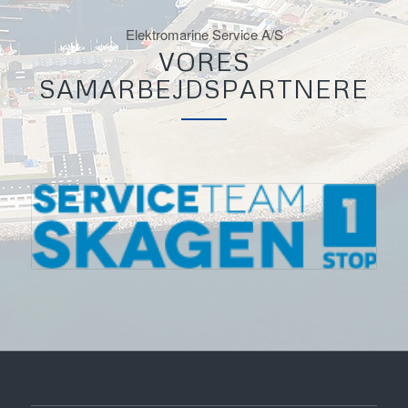
Elektromarine Service A/S
VORES
SAMARBEJDSPARTNERE