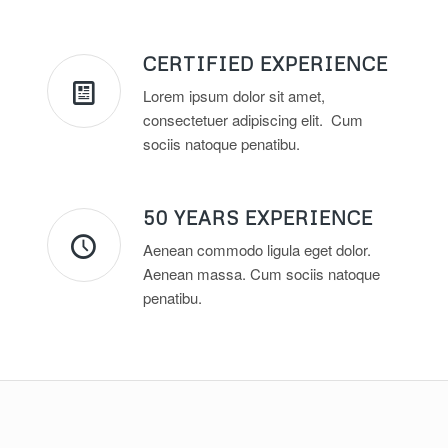
CERTIFIED EXPERIENCE
Lorem ipsum dolor sit amet,
consectetuer adipiscing elit. Cum
sociis natoque penatibu.
50 YEARS EXPERIENCE
Aenean commodo ligula eget dolor.
Aenean massa. Cum sociis natoque
penatibu.