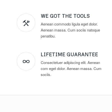
WE GOT THE TOOLS
Aenean commodo ligula eget dolor.
Aenean massa. Cum sociis natoque
penatibu.
LIFETIME GUARANTEE
Consectetuer adipiscing elit. Aenean
com eget dolor. Aenean massa. Cum
sociis.