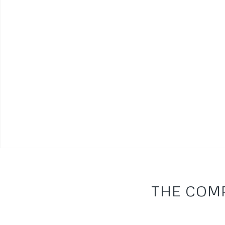
THE COMP