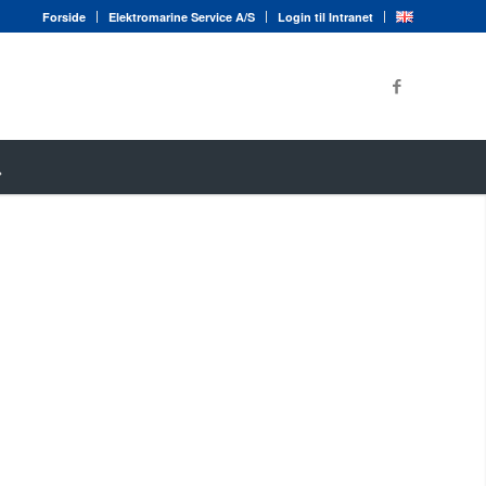
Forside
Elektromarine Service A/S
Login til Intranet