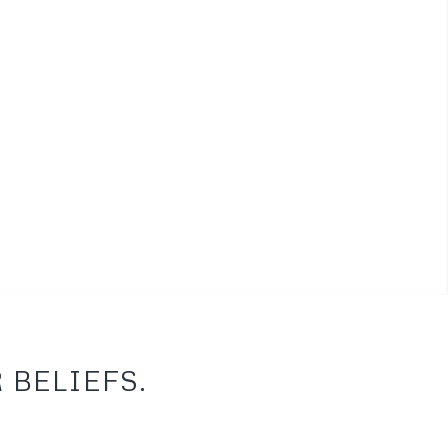
 BELIEFS.