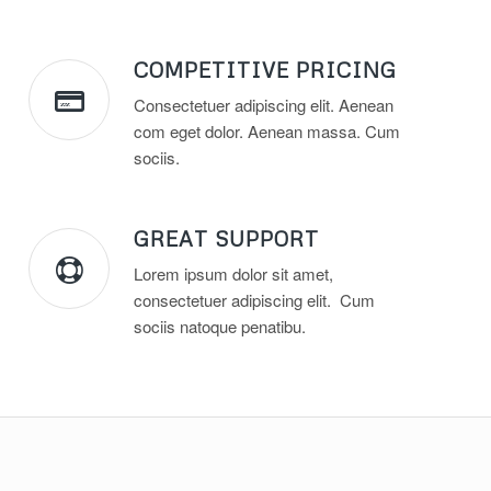
COMPETITIVE PRICING
Consectetuer adipiscing elit. Aenean
com eget dolor. Aenean massa. Cum
sociis.
GREAT SUPPORT
Lorem ipsum dolor sit amet,
consectetuer adipiscing elit. Cum
sociis natoque penatibu.