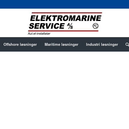
Offshore løsninger
Maritime løsninger
Industri løsninger