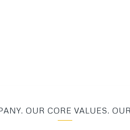
ANY. OUR CORE VALUES. OUR