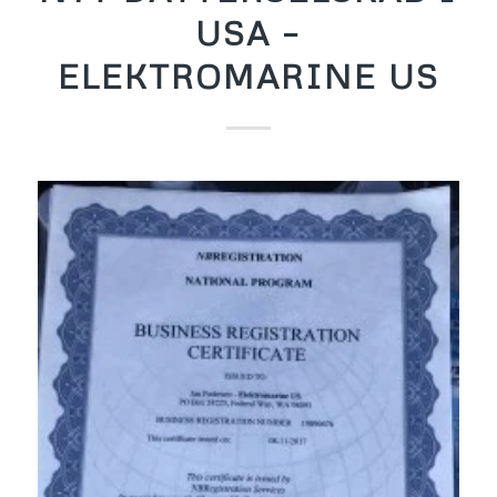
USA –
ELEKTROMARINE US