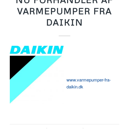
VARMEPUMPER FRA
DAIKIN
www.varmepumper-fra-
daikin.dk