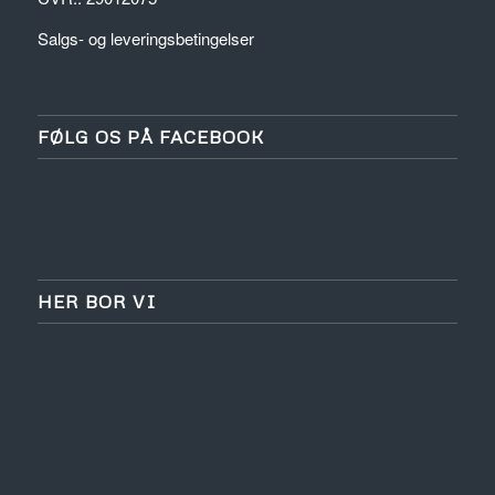
Salgs- og leveringsbetingelser
FØLG OS PÅ FACEBOOK
HER BOR VI